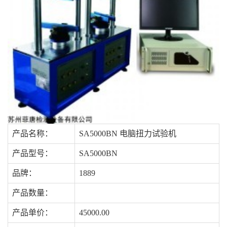
产品名称：
SA5000BN 电脑扭力试验机
产品型号：
SA5000BN
品牌：
1889
产品数量：
产品单价：
45000.00