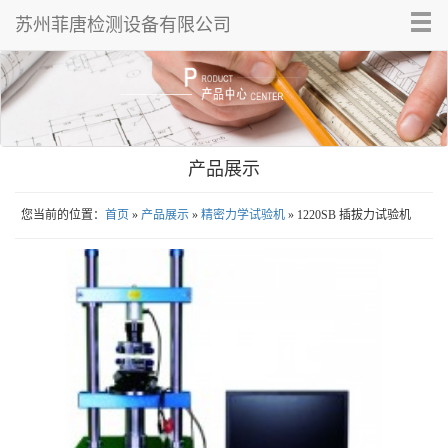
Tog
苏州菲唐检测设备有限公司
nav
产品展示
您当前的位置：
首页
»
产品展示
»
精密力学试验机
» 1220SB 插拔力试验机