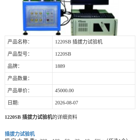
产品名称：
1220SB 插拔力试验机
产品型号：
1220SB
品牌：
1889
产品数量：
产品单价：
45000.00
日期:
2026-08-07
1220SB 插拔力试验机
的详细资料
插拔力试验机