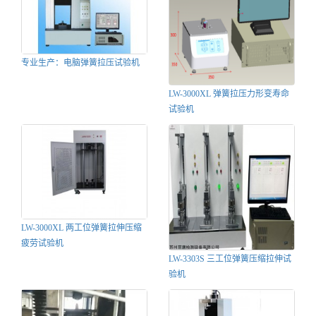
专业生产：电脑弹簧拉压试验机
LW-3000XL 弹簧拉压力形变寿命
试验机
LW-3000XL 两工位弹簧拉伸压缩
疲劳试验机
LW-3303S 三工位弹簧压缩拉伸试
验机