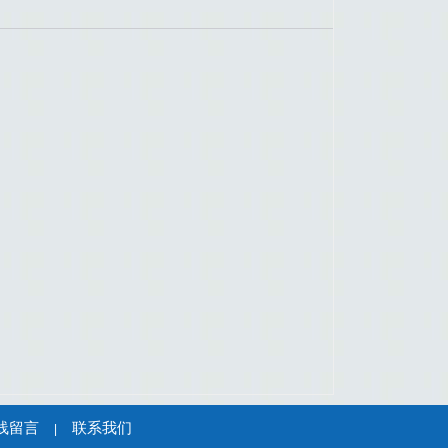
线留言
联系我们
|