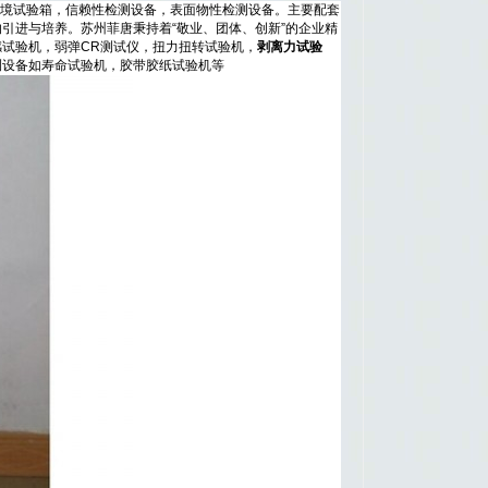
环境试验箱，信赖性检测设备，表面物性检测设备。主要配套
引进与培养。苏州菲唐秉持着“敬业、团体、创新”的企业精
感试验机，弱弹CR测试仪，扭力扭转试验机，
剥离力试验
测设备如寿命试验机，胶带胶纸试验机等