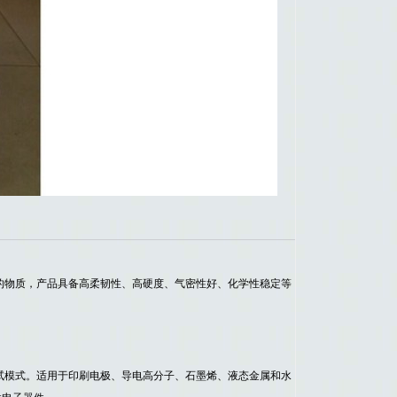
的物质，产品具备高柔韧性、高硬度、气密性好、化学性稳定等
试模式。适用于印刷电极、导电高分子、石墨烯、液态金属和水