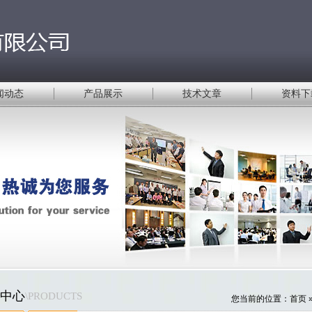
闻动态
产品展示
技术文章
资料下
中心
\PRODUCTS
您当前的位置：
首页