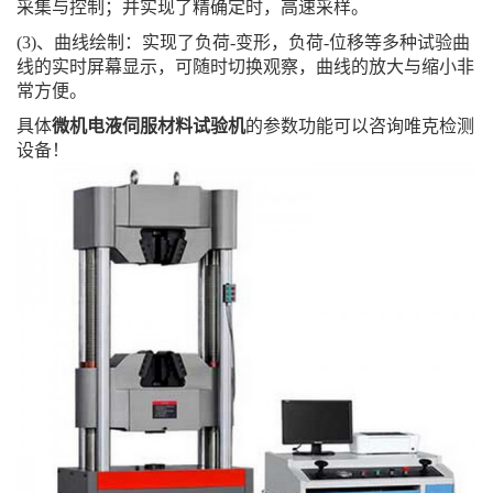
采集与控制；并实现了精确定时，高速采样。
(3)、曲线绘制：实现了负荷-变形，负荷-位移等多种试验曲
线的实时屏幕显示，可随时切换观察，曲线的放大与缩小非
常方便。
具体
微机电液伺服材料试验机
的参数功能可以咨询唯克检测
设备！