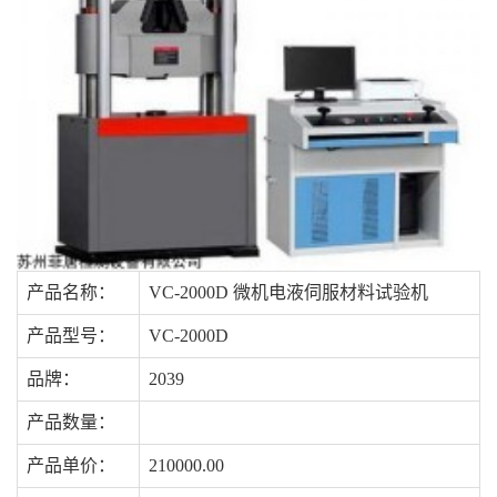
产品名称：
VC-2000D 微机电液伺服材料试验机
产品型号：
VC-2000D
品牌：
2039
产品数量：
产品单价：
210000.00