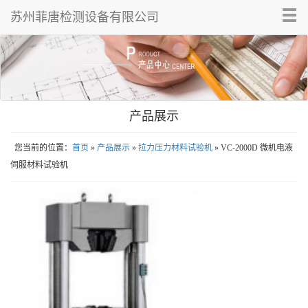
Tog
苏州菲唐检测设备有限公司
nav
产品展示
您当前的位置：
首页
»
产品展示
»
拉力压力材料试验机
» VC-2000D 微机电液
伺服材料试验机