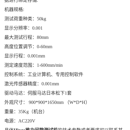
据进行绑定存储.
机器规格:
测试荷重种类：50kg
显示分辨率：0.001
最大测试行程：80mm
高度位置调节：0-60mm
显示行程：0.001mm
测定速度范围：1-600mm/min
控制系统：工业计算机、专用控制软件
激光传感器精度：0.001mm
驱动马达：伺服马达日本松下1套
外观尺寸： 900*900*1650mm （W*D*H）
重量：35Kg（机台）
电源：AC220V