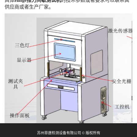
具体
Hinge推力间歇测试机
的技术参数或者要求可以联系其
供应商或者生产厂家。
苏州菲唐检测设备有限公司 © 版权所有