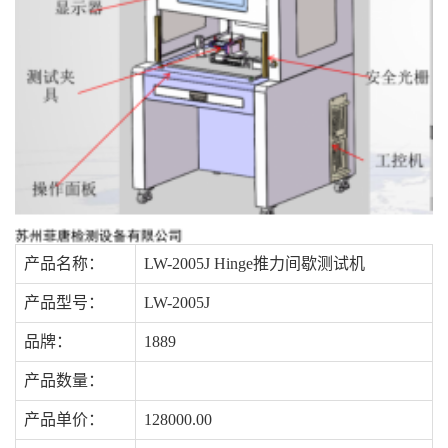
产品名称：
LW-2005J Hinge推力间歇测试机
产品型号：
LW-2005J
品牌：
1889
产品数量：
产品单价：
128000.00