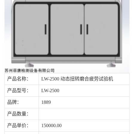
产品名称：
LW-2500 动态扭转磨合疲劳试验机
产品型号：
LW-2500
品牌：
1889
产品数量：
产品单价：
150000.00