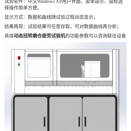
试验软件：中文Windows XP用户界面，菜单提示、鼠标选
择操作简单方便。
显示方式：数据和曲线随试验过程动态显示；
结果再现：试验结果可任意存取，可对数据曲线再分析；
具体
动态扭转磨合疲劳试验机
的功能参数可以咨询联往设备